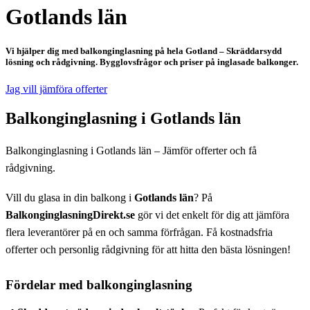
Gotlands län
Vi hjälper dig med balkonginglasning på hela Gotland – Skräddarsydd
lösning och rådgivning. Bygglovsfrågor och priser på inglasade balkonger.
Jag vill jämföra offerter
Balkonginglasning i Gotlands län
Balkonginglasning i Gotlands län – Jämför offerter och få
rådgivning.
Vill du glasa in din balkong i
Gotlands län
? På
BalkonginglasningDirekt.se
gör vi det enkelt för dig att jämföra
flera leverantörer på en och samma förfrågan. Få kostnadsfria
offerter och personlig rådgivning för att hitta den bästa lösningen!
Fördelar med balkonginglasning