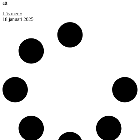
att
Läs mer »
18 januari 2025