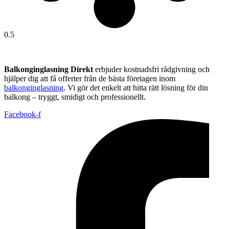
Balkonginglasning Direkt
erbjuder kostnadsfri rådgivning och
hjälper dig att få offerter från de bästa företagen inom
balkonginglasning
. Vi gör det enkelt att hitta rätt lösning för din
balkong – tryggt, smidigt och professionellt.
Facebook-f