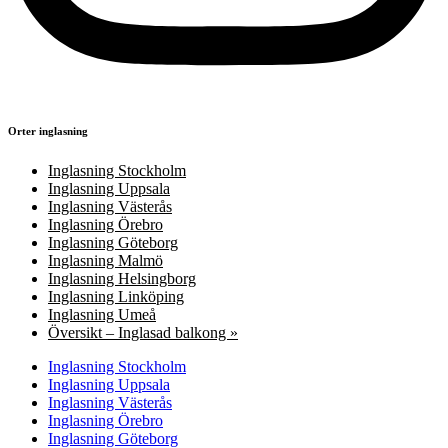
Orter inglasning
Inglasning Stockholm
Inglasning Uppsala
Inglasning Västerås
Inglasning Örebro
Inglasning Göteborg
Inglasning Malmö
Inglasning Helsingborg
Inglasning Linköping
Inglasning Umeå
Översikt – Inglasad balkong »
Inglasning Stockholm
Inglasning Uppsala
Inglasning Västerås
Inglasning Örebro
Inglasning Göteborg