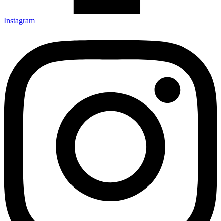
Instagram