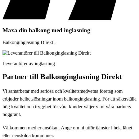
Maxa din balkong med inglasning
Balkonginglasning Direkt -
Leverantörer av inglasning
Partner till Balkonginglasning Direkt
Vi samarbetar med seriösa och kvalitetsmedvetna företag som
erbjuder helhetslösningar inom balkonginglasning. För att säkerställa
hög kvalitet och trygghet för våra kunder väljer vi ut våra partners
noggrant.
Välkommen med er ansökan. Ange om ni utför tjänster i hela länet
eller i enskilda kommuner.