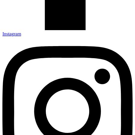
Instagram