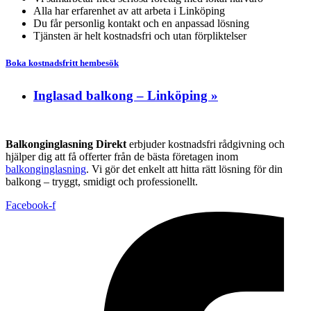
Alla har erfarenhet av att arbeta i Linköping
Du får personlig kontakt och en anpassad lösning
Tjänsten är helt kostnadsfri och utan förpliktelser
Boka kostnadsfritt hembesök
Inglasad balkong – Linköping »
Balkonginglasning Direkt
erbjuder kostnadsfri rådgivning och
hjälper dig att få offerter från de bästa företagen inom
balkonginglasning
. Vi gör det enkelt att hitta rätt lösning för din
balkong – tryggt, smidigt och professionellt.
Facebook-f