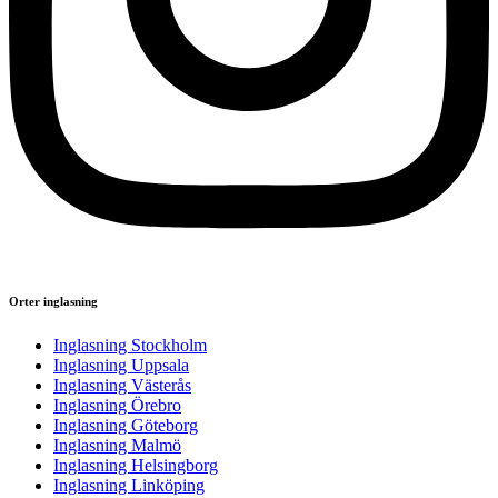
Orter inglasning
Inglasning Stockholm
Inglasning Uppsala
Inglasning Västerås
Inglasning Örebro
Inglasning Göteborg
Inglasning Malmö
Inglasning Helsingborg
Inglasning Linköping