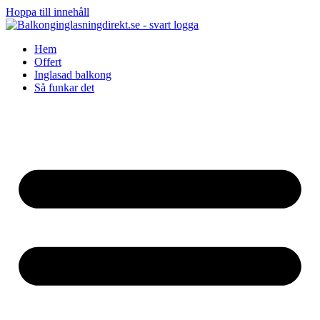
Hoppa till innehåll
Hem
Offert
Inglasad balkong
Så funkar det