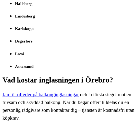
Hallsberg
Lindesberg
Karlskoga
Degerfors
Laxå
Askersund
Vad kostar inglasningen i Örebro?
Jämför offerter på balkonginglasningar
och ta första steget mot en
trivsam och skyddad balkong. När du begär offert tilldelas du en
personlig rådgivare som kontaktar dig – tjänsten är kostnadsfri utan
köpkrav.