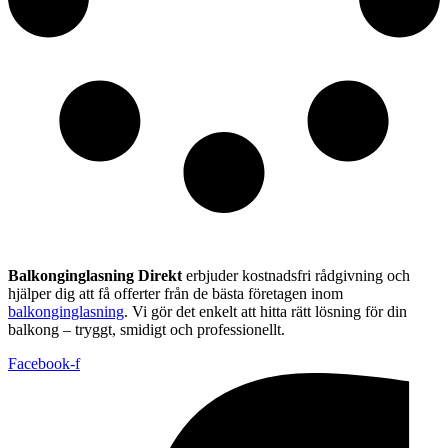
Balkonginglasning Direkt
erbjuder kostnadsfri rådgivning och
hjälper dig att få offerter från de bästa företagen inom
balkonginglasning
. Vi gör det enkelt att hitta rätt lösning för din
balkong – tryggt, smidigt och professionellt.
Facebook-f