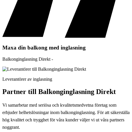
Maxa din balkong med inglasning
Balkonginglasning Direkt -
Leverantörer av inglasning
Partner till Balkonginglasning Direkt
Vi samarbetar med seriösa och kvalitetsmedvetna företag som
erbjuder helhetslösningar inom balkonginglasning. För att säkerställa
hög kvalitet och trygghet för våra kunder väljer vi ut våra partners
noggrant.