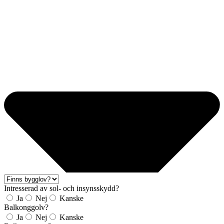
Intresserad av sol- och insynsskydd?
Ja
Nej
Kanske
Balkonggolv?
Ja
Nej
Kanske