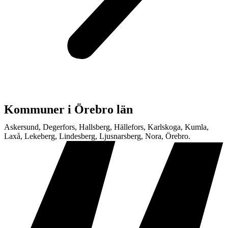
Kommuner i Örebro län
Askersund, Degerfors, Hallsberg, Hällefors, Karlskoga, Kumla,
Laxå, Lekeberg, Lindesberg, Ljusnarsberg, Nora, Örebro.