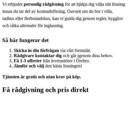
Vi erbjuder
personlig rådgivning
för att hjälpa dig välja rätt lösning
innan du tar del av kostnadsförslag. Oavsett om du bor i villa,
radhus eller flerbostadshus, kan vi guida dig genom regler, bygglov
och olika alternativ för inglasning.
Så här fungerar det
Skicka in din förfrågan
via vårt formulär.
Rådgivare kontaktar dig
och går igenom dina behov.
Få 1-3 offerter
från leverantörer i Örebro.
Jämför och välj
den bästa lösningen!
Tjänsten är gratis och utan krav på köp.
Få rådgivning och pris direkt