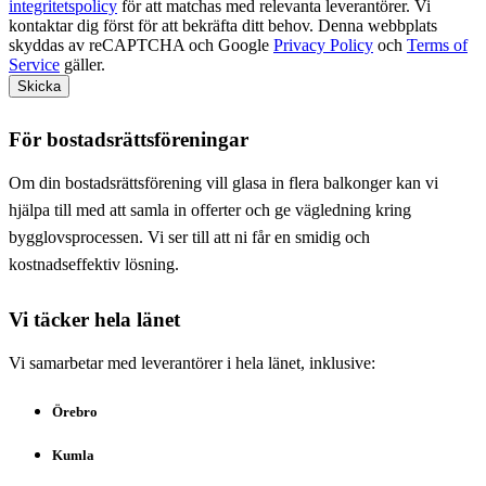
integritetspolicy
för att matchas med relevanta leverantörer. Vi
kontaktar dig först för att bekräfta ditt behov. Denna webbplats
skyddas av reCAPTCHA och Google
Privacy Policy
och
Terms of
Service
gäller.
Skicka
För bostadsrättsföreningar
Om din bostadsrättsförening vill glasa in flera balkonger kan vi
hjälpa till med att samla in offerter och ge vägledning kring
bygglovsprocessen. Vi ser till att ni får en smidig och
kostnadseffektiv lösning.
Vi täcker hela länet
Vi samarbetar med leverantörer i hela länet, inklusive:
Örebro
Kumla