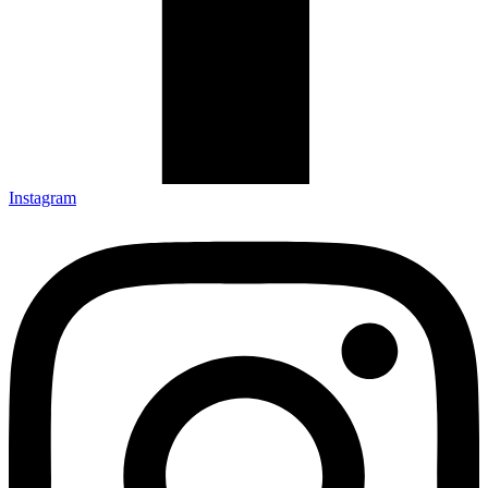
Instagram